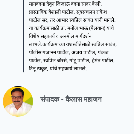
मानवंदना देवून जिजाऊ वंदना सादर केली.
प्रास्ताविक वैशाली पाटील, सूत्रसंचलन राकेश
पाटील सर, तर आभार स्वप्निल सावंत यांनी मानले.
या कार्यक्रमासाठी प्रा. मनोज भाऊ (पैलवान) यांचे
विशेष सहकार्य व अनमोल मार्गदर्शन
लाभले.कार्यक्रमाच्या यशस्वीतेसाठी स्वप्निल सावंत,
पोलीस गजानन पाटील, अजय पाटील, पंकज
पाटील, स्वप्निल बोरसे, गोटू पाटील, हेमंत पाटील,
टिनू ठाकूर, यांचे सहकार्य लाभले.
संपादक - कैलास महाजन