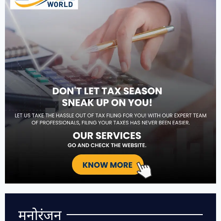
मनोरंजन