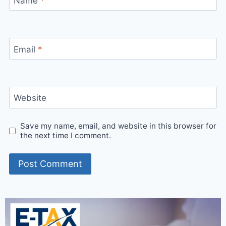
Name
*
Email
*
Website
Save my name, email, and website in this browser for
the next time I comment.