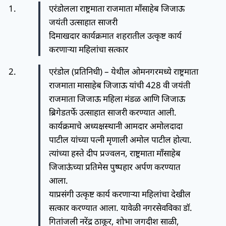
एरंडोलला राष्ट्रमाता राजमाता माँसाहेब जिजाऊ
जयंती उत्साहात साजरी
दिमाखदार कार्यक्रमात शहरातील उत्कृष्ट कार्य
करणार्‍या महिलांचा सत्कार
एरंडोल (प्रतिनिधी) – येथील ओमनगरमध्ये राष्ट्रमाता
राजमाता मासाहेब जिजाऊ यांची 428 वी जयंती
राजमाता जिजाऊ महिला मंडळ आणि जिजाऊ
ब्रिगेडतर्फे उत्साहात साजरी करण्यात आली.
कार्यक्रमाचे अध्यक्षस्थानी आमदार अमोलदादा
पाटील यांच्या पत्नी मृणाली अमोल पाटील होत्या.
त्यांच्या हस्ते दीप प्रज्वलन, राष्ट्रमाता माँसाहेब
जिजाऊंच्या प्रतिमेस पुष्पहार अर्पण करण्यात
आला.
याप्रसंगी उत्कृष्ट कार्य करणार्‍या महिलांचा देखील
सत्कार करण्यात आला. यावेळी नगरसेवविका डॉ.
गितांजली नरेंद्र ठाकूर, शोभा जगदीश साळी,