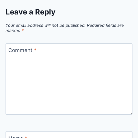
Leave a Reply
Your email address will not be published.
Required fields are
marked
*
Comment
*