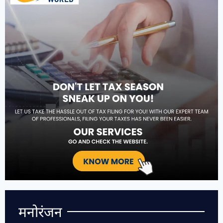
मनोरंजन