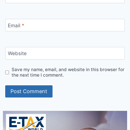
Email
*
Website
Save my name, email, and website in this browser for
the next time I comment.