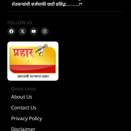
शेतकऱ्यांची कर्जमाफी यादी प्रसिद्ध………..!*
FOLLOW US
Quick Links
About Us
Contact Us
Privacy Policy
Disclaimer