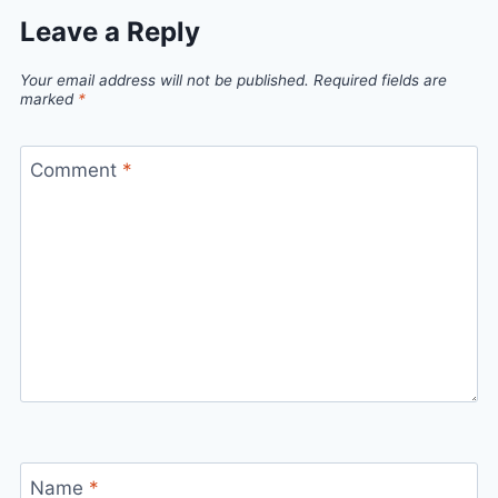
Leave a Reply
Your email address will not be published.
Required fields are
marked
*
Comment
*
Name
*