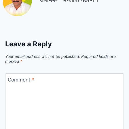
Leave a Reply
Your email address will not be published.
Required fields are
marked
*
Comment
*