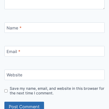
Name
*
Email
*
Website
Save my name, email, and website in this browser for
the next time I comment.