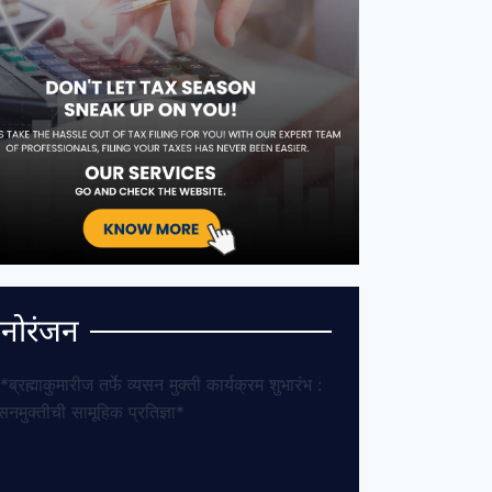
नोरंजन