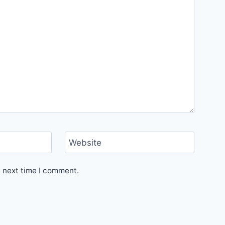
Website
e next time I comment.