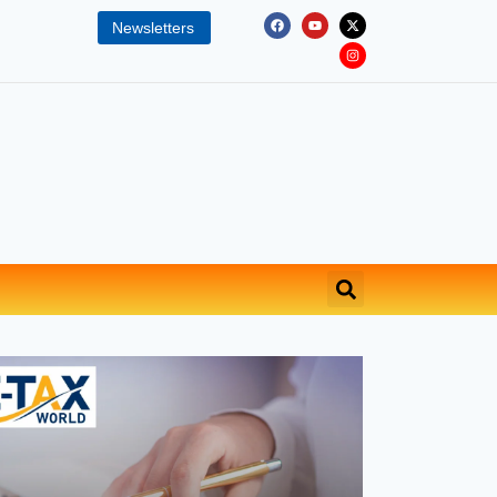
Newsletters