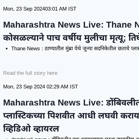
Mon, 23 Sep 2024
03:01 AM
IST
Maharashtra News Live:
Thane Ne
कोसळल्याने पाच वर्षीय मुलीचा मृत्यू; ति
Thane News : ठाण्यातील मुंब्रा येथे जुन्या सदनिकेतील छताचे प्लास
Read the full story here
Mon, 23 Sep 2024
02:29 AM
IST
Maharashtra News Live:
डोंबिवलीत
प्लास्टिकच्या पिशवीत आधी लघवी करायच
व्हिडिओ व्हायरल