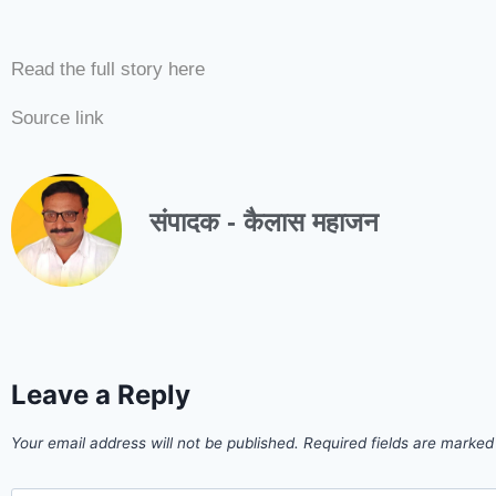
Read the full story here
Source link
संपादक - कैलास महाजन
Leave a Reply
Your email address will not be published.
Required fields are marke