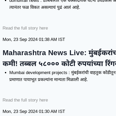
dombivali news : डोंबिबलीत एक धक्कादायक घटना उघडकीस आली
त्यानंतर फळ विकत असल्याचं पुढं आलं आहे.
Read the full story here
Mon, 23 Sep 2024
01:38 AM
IST
Maharashtra News Live:
मुंबईकरां
कमी! तब्बल ५८००० कोटी रुपयांच्या रिंग
Mumbai development projects : मुंबईकरांची वाहतुक कोंडीतून 
प्रमाणात पायाभूत प्रकल्यांना मान्यता मिळाली आहे.
Read the full story here
Mon, 23 Sep 2024
01:30 AM
IST