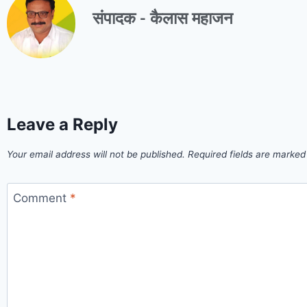
संपादक - कैलास महाजन
Leave a Reply
Your email address will not be published.
Required fields are marke
Comment
*