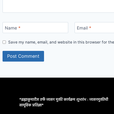
Name
*
Email
*
Save my name, email, and website in this browser for th
*ब्रह्माकुमारीज तर्फे व्यसन मुक्ती कार्यक्रम शुभारंभ : व्यसनमुक्तीची
सामूहिक प्रतिज्ञा*