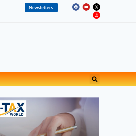
Newsletters