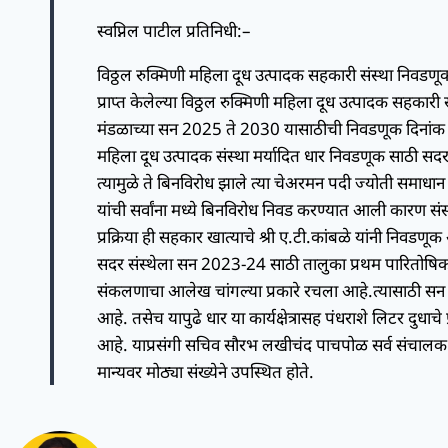
स्वप्निल पाटील प्रतिनिधी:–
विठ्ठल रुक्मिणी महिला दूध उत्पादक सहकारी संस्था निवडणूक 
प्राप्त केलेल्या विठ्ठल रुक्मिणी महिला दूध उत्पादक सहका
मंडळाच्या सन 2025 ते 2030 यासाठीची निवडणूक दिनांक 
महिला दूध उत्पादक संस्था मर्यादित धार निवडणूक साठी सद
त्यामुळे ते बिनविरोध झाले त्या चेअरमन पदी ज्योती समाधा
यांची सर्वांना मध्ये बिनविरोध निवड करण्यात आली कारण स
प्रक्रिया ही सहकार खात्याचे श्री ए.टी.कांबळे यांनी निवडण
सदर संस्थेला सन 2023-24 साठी तालुका प्रथम पारितोषिक 
संकलणाचा आलेख चांगल्या प्रकारे रचला आहे.त्यासाठी सन 
आहे. तसेच यापुढे धार या कार्यक्षेत्रासह पंधराशे लिटर दुधाचे 
आहे. याप्रसंगी सचिव सौरभ लखीचंद पाचपोळ सर्व संचाल
मान्यवर मोठ्या संख्येने उपस्थित होते.