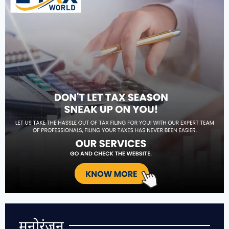
मनोरंजन