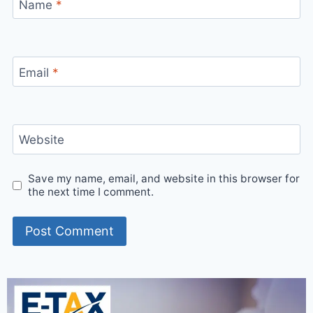
Name
*
Email
*
Website
Save my name, email, and website in this browser for
the next time I comment.