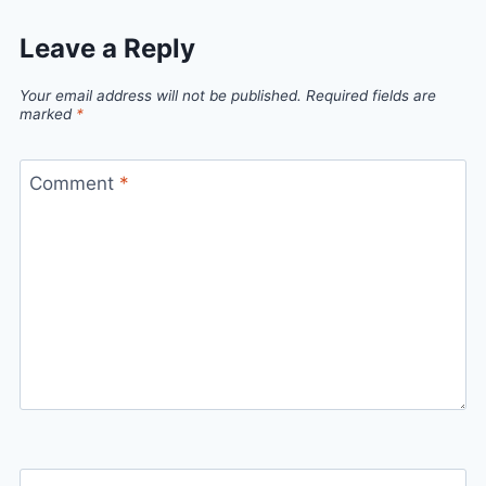
Leave a Reply
Your email address will not be published.
Required fields are
marked
*
Comment
*