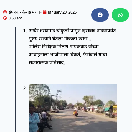
संपादक - कैलास महाजन
January 20, 2025
8:58 am
अखेर धरणगाव चौफुली पासून म्हसावद नाक्यापर्यंत
मुख्य रस्त्याने घेतला मोकळा श्वास…
पोलिस निरीक्षक निलेश गायकवाड यांच्या
आवाहनाला भाजीपाला विक्रेते, फेरीवाले यांचा
सकारात्मक प्रतिसाद.