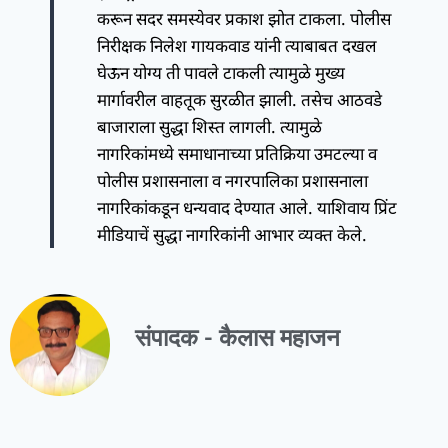
करून सदर समस्येवर प्रकाश झोत टाकला. पोलीस
निरीक्षक निलेश गायकवाड यांनी त्याबाबत दखल
घेऊन योग्य ती पावले टाकली त्यामुळे मुख्य
मार्गावरील वाहतूक सुरळीत झाली. तसेच आठवडे
बाजाराला सुद्धा शिस्त लागली. त्यामुळे
नागरिकांमध्ये समाधानाच्या प्रतिक्रिया उमटल्या व
पोलीस प्रशासनाला व नगरपालिका प्रशासनाला
नागरिकांकडून धन्यवाद देण्यात आले. याशिवाय प्रिंट
मीडियाचें सुद्धा नागरिकांनी आभार व्यक्त केले.
संपादक - कैलास महाजन