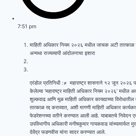
7:51 pm
माहिती अधिकार नियम २०२६ मधील जाचक अटी तात्काळ रद
अन्यथा राज्यव्यापी आंदोलनाचा इशारा
एरंडोल प्रतिनिधी :≠ महाराष्ट्र शासनाने १२ जून २०२६ प
केलेल्या ‘महाराष्ट्र माहिती अधिकार नियम २०२६’ मधील अ
शुल्कवाढ आणि मूळ माहिती अधिकार कायद्याच्या विरोधातील 
तात्काळ रद्द कराव्यात, अशी मागणी माहिती अधिकार कार्यकर्
फेडरेशनच्या वतीने करण्यात आली आहे. याबाबतचे निवेदन ए
उपविभागीय अधिकारी मनीषकुमार गायकवाड यांच्यामार्फत मुख्
देवेंद्र फडणवीस यांना सादर करण्यात आले.