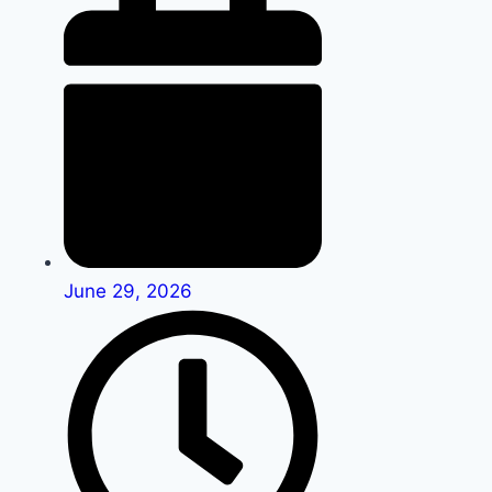
June 29, 2026