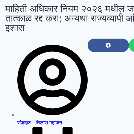
माहिती अधिकार नियम २०२६ मधील 
तात्काळ रद्द करा; अन्यथा राज्यव्यापी 
इशारा
संपादक - कैलास महाजन