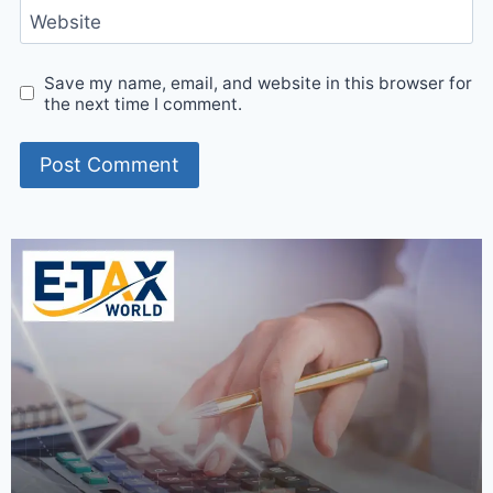
Website
Save my name, email, and website in this browser for
the next time I comment.