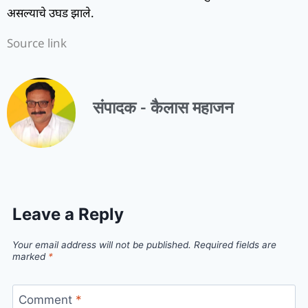
असल्याचे उघड झाले.
Source link
संपादक - कैलास महाजन
Leave a Reply
Your email address will not be published.
Required fields are
marked
*
Comment
*