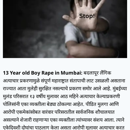
13 Year old Boy Rape in Mumbai:
बदलापूर लैंगिक
अत्याचार प्रकरणामुळे संपूर्ण महाराष्ट्रात संतापाची लाट उसळली असताना
राज्यात आता मुलेही सुरक्षित नसल्याचे प्रकरण समोर आले आहे. मुंबईच्या
मुलंड परिसरात १३ वर्षीय मुलावर आठ महिने अत्याचार केल्याप्रकरणी
पोलिसांनी एका व्यक्तीला बेड्या ठोकल्या आहेत. पीडित मुलगा आणि
आरोपी एकमेकांसोबत वारंवार परिसरातील सार्वजनिक शौचालयात
असल्याने शेजारी राहणाऱ्या एका व्यक्तीला त्यांच्यावर संशय आला. त्याने
एकेदिवशी दोघांचा पाठलाग केला असता आरोपी मुलावर अत्याचार करत