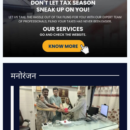
मनोरंजन