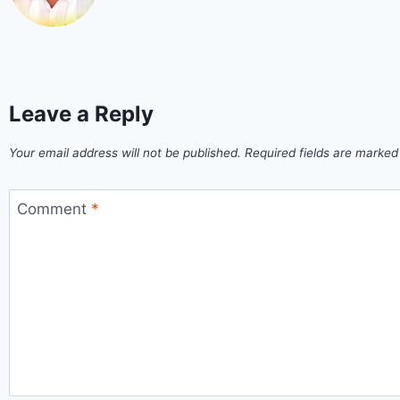
Leave a Reply
Your email address will not be published.
Required fields are marke
Comment
*