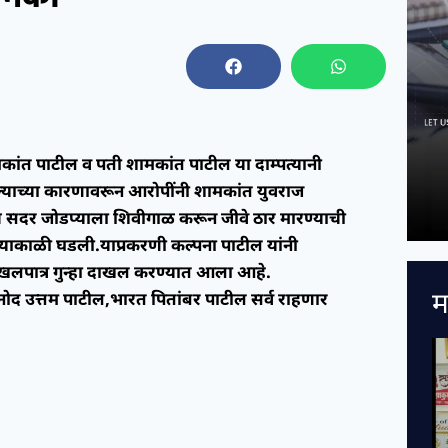
कांत पाटील व पती शामकांत पाटील या दाम्पत्यानी
ेल्याच्या कारणावरून आरोपींनी शामकांत युवराज
च सदर जोडप्याला शिवीगाळ करून जीवे ठार मारण्याची
याकाळी घडली.याप्रकरणी कल्पना पाटील यांनी
दखलपात्र गुन्हा दाखल करण्यात आला आहे.
म
िनोद उत्तम पाटील,भारत पितांबर पाटील सर्व राहणार