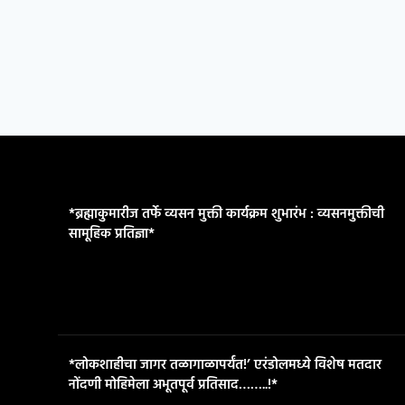
*ब्रह्माकुमारीज तर्फे व्यसन मुक्ती कार्यक्रम शुभारंभ : व्यसनमुक्तीची
सामूहिक प्रतिज्ञा*