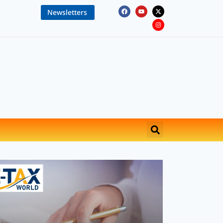
Newsletters