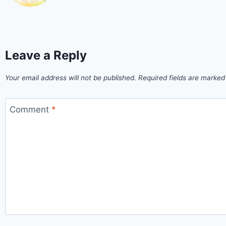
Leave a Reply
Your email address will not be published.
Required fields are marke
Comment
*