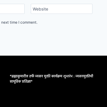
Website
e next time I comment.
*ब्रह्माकुमारीज तर्फे व्यसन मुक्ती कार्यक्रम शुभारंभ : व्यसनमुक्तीची
सामूहिक प्रतिज्ञा*