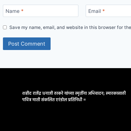
Name
*
Email
*
Save my name, email, and website in this browser for th
शहीद राजेंद्र धनाजी ठाकरे यांच्या स्मृतींना अभिवादन; स्मारकासाठी
पवित्र माती संकलित एरंडोल प्रतिनिधी =