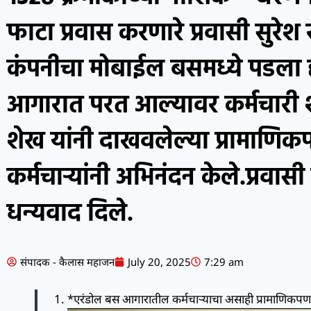
फाटा प्रवास करणारे प्रवासी सुरेश
कंपनीचा मोबाईल बसमध्ये पडला 
आगारात परत आल्यावर कर्मचारी 
शेख यांनी दाखवलेल्या प्रामाणिकपणा
कर्मचाऱ्यांनी अभिनंदन केले.प्रवासी
धन्यवाद दिले.
संपादक - कैलास महाजन
July 20, 2025
7:29 am
*एरंडोल बस आगारातील कर्मचाऱ्याचा असाही प्रामाणिकप