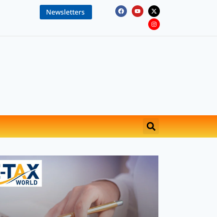
Newsletters