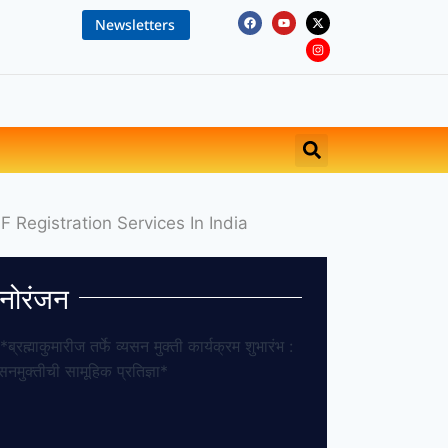
Newsletters
नोरंजन