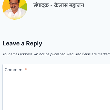
संपादक - कैलास महाजन
Leave a Reply
Your email address will not be published.
Required fields are marke
Comment
*