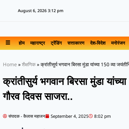
August 6, 2026 3:12 pm
होम
महाराष्ट्र
ट्रेंडिंग
सत्ताकारण
देश-विदेश
मनोरंजन
Home
»
शैक्षणिक
»
क्रांतीसुर्य भगवान बिरसा मुंडा यांच्या 150 व्या जयं
क्रांतीसुर्य भगवान बिरसा मुंडा यांच
गौरव दिवस साजरा..
संपादक - कैलास महाजन
September 4, 2025
8:02 pm