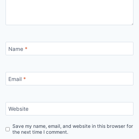
Name
*
Email
*
Website
Save my name, email, and website in this browser for
the next time I comment.