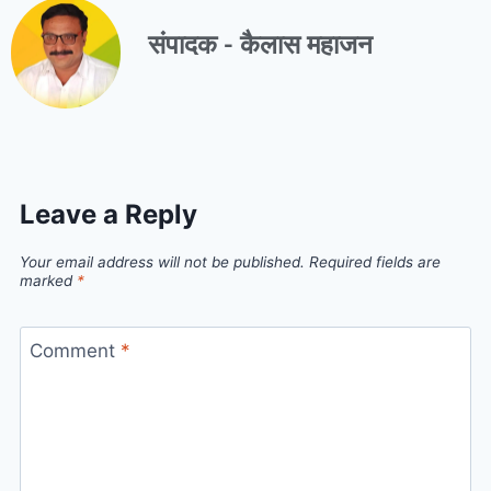
संपादक - कैलास महाजन
Leave a Reply
Your email address will not be published.
Required fields are
marked
*
Comment
*