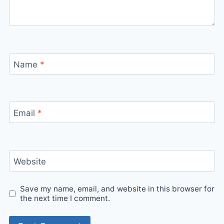
Name
*
Email
*
Website
Save my name, email, and website in this browser for
the next time I comment.