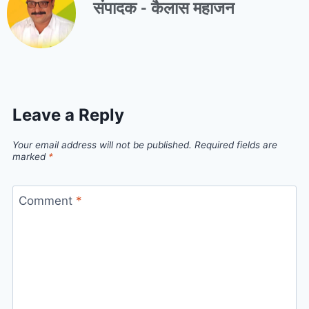
संपादक - कैलास महाजन
Leave a Reply
Your email address will not be published.
Required fields are
marked
*
Comment
*