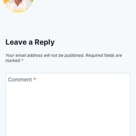
Leave a Reply
Your email address will not be published.
Required fields are
marked
*
Comment
*