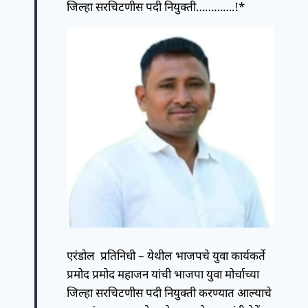
जिल्हा सरचिटणीस पदी नियुक्ती………….!*
एरंडोल प्रतिनिधी – येथील भाजपचे युवा कार्यकर्ते
प्रमोद प्रमोद महाजन यांची भाजपा युवा मोर्चाच्या
जिल्हा सरचिटणीस पदी नियुक्ती करण्यात आल्याचे