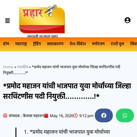
होम
महाराष्ट्र
ट्रेंडिंग
सत्ताकारण
देश-विदेश
मनोरंजन
राशी वृत्त
विच
Home
»
राजकीय
»
*प्रमोद महाजन यांची भाजपात युवा मोर्चाच्या जिल्हा सरचिटणीस पदी
नियुक्ती………….!*
*प्रमोद महाजन यांची भाजपात युवा मोर्चाच्या जिल्हा
सरचिटणीस पदी नियुक्ती………….!*
संपादक - कैलास महाजन
May 16, 2026
9:12 pm
*प्रमोद महाजन यांची भाजपात युवा मोर्चाच्या