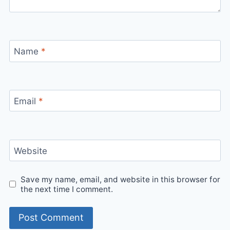
Name
*
Email
*
Website
Save my name, email, and website in this browser for
the next time I comment.